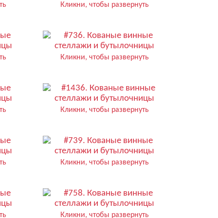
ть
Кликни, чтобы развернуть
ть
Кликни, чтобы развернуть
ть
Кликни, чтобы развернуть
ть
Кликни, чтобы развернуть
ть
Кликни, чтобы развернуть