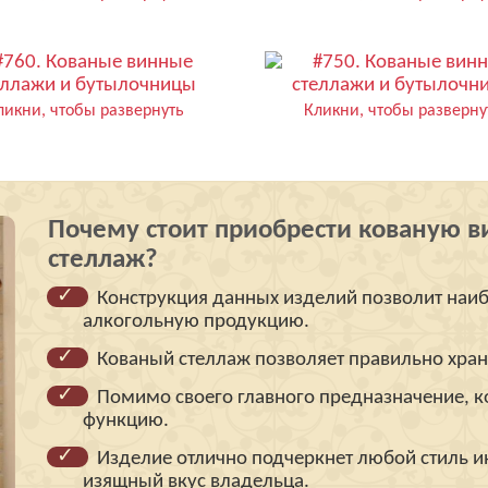
ликни, чтобы развернуть
Кликни, чтобы разверну
Почему стоит приобрести кованую 
стеллаж?
Конструкция данных изделий позволит наиб
алкогольную продукцию.
Кованый стеллаж позволяет правильно хран
Помимо своего главного предназначение, 
функцию.
Изделие отлично подчеркнет любой стиль и
изящный вкус владельца.