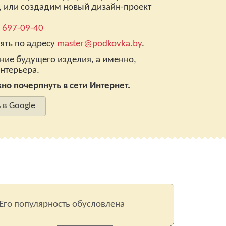
, или создадим новый дизайн-проект
) 697-09-40
ять по адресу
master@podkovka.by
.
ние будущего изделия, а именно,
нтерьера.
о почерпнуть в сети Интернет.
 в Google
 Его популярность обусловлена