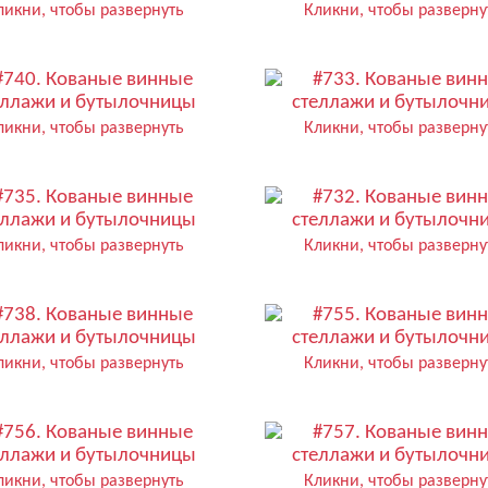
ликни, чтобы развернуть
Кликни, чтобы разверну
ликни, чтобы развернуть
Кликни, чтобы разверну
ликни, чтобы развернуть
Кликни, чтобы разверну
ликни, чтобы развернуть
Кликни, чтобы разверну
ликни, чтобы развернуть
Кликни, чтобы разверну