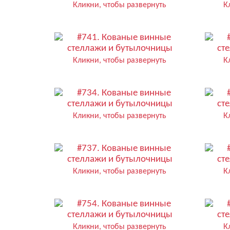
Кликни, чтобы развернуть
К
Кликни, чтобы развернуть
К
Кликни, чтобы развернуть
К
Кликни, чтобы развернуть
К
Кликни, чтобы развернуть
К