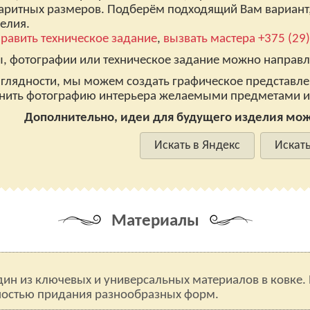
аритных размеров. Подберём подходящий Вам вариант
елия.
равить техническое задание
,
вызвать мастера
+375 (29
, фотографии или техническое задание можно направл
глядности, мы можем создать графическое представле
нить фотографию интерьера желаемыми предметами и
Дополнительно, идеи для будущего изделия можн
Искать в Яндекс
Искать
Материалы
один из ключевых и универсальных материалов в ковке.
ностью придания разнообразных форм.