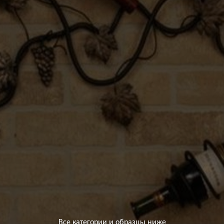
Все категории и образцы ниже