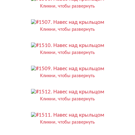
Кликни, чтобы развернуть
Кликни, чтобы развернуть
Кликни, чтобы развернуть
Кликни, чтобы развернуть
Кликни, чтобы развернуть
Кликни, чтобы развернуть