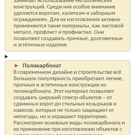
занимает использование металлических
конструкций. Среди них особое внимание
уделяется воротам, калиткам и заборным
ограждениям. Для их изготовления активно
применяются такие материалы, как листовой
металл, профлист и профнастил. Они
позволяют создавать прочные, долговечные
и эстетичные изделия.
Поликарбонат
В современном дизайне и строительстве всё
большую популярность приобретают легкие,
прочные и эстетичные конструкции из
поликарбоната. Этот материал позволяет
создавать широкий спектр объектов – от
сдвижных ворот до стильных козырьков и
навесов, которые не только защищают от
непогоды, но и украшают территорию.
Рассмотрим основные виды поликарбоната и
их применение при изготовлении объектов с