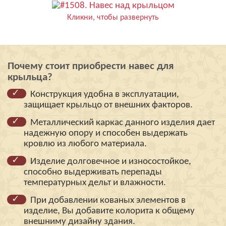
Кликни, чтобы развернуть
Почему стоит приобрести навес для
крыльца?
Конструкция удобна в эксплуатации,
защищает крыльцо от внешних факторов.
Металлический каркас данного изделия дает
надежную опору и способен выдержать
кровлю из любого материала.
Изделие долговечное и износостойкое,
способно выдерживать перепады
температурных дельт и влажности.
При добавлении кованых элементов в
изделие, Вы добавите колорита к общему
внешниму дизайну здания.