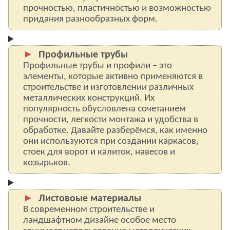
прочностью, пластичностью и возможностью
придания разнообразных форм.
Профильные трубы
Профильные трубы и профили – это
элементы, которые активно применяются в
строительстве и изготовлении различных
металлических конструкций. Их
популярность обусловлена сочетанием
прочности, легкости монтажа и удобства в
обработке. Давайте разберёмся, как именно
они используются при создании каркасов,
стоек для ворот и калиток, навесов и
козырьков.
Листовоые материалы
В современном строительстве и
ландшафтном дизайне особое место