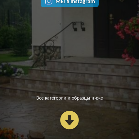
Мы в Instagram
Все категории и образцы ниже