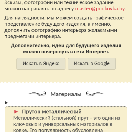
Эскизы, фотографии или техническое задание
можно направлять по адресу
master@podkovka.by
.
Для наглядности, мы можем создать графическое
представление будущего изделия, а именно,
дополнить фотографию интерьера желаемыми
предметами интерьера.
Дополнительно, идеи для будущего изделия
можно почерпнуть в сети Интернет.
Искать в Яндекс
Искать в Google
Материалы
Пруток металлический
Металлический (стальной) прут – это один из
ключевых и универсальных материалов в
ковке. Его популярность обусловлена