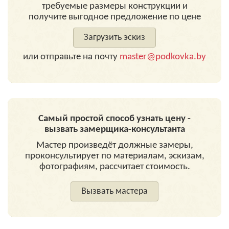
требуемые размеры конструкции и
получите выгодное предложение по цене
Загрузить эскиз
или отправьте на почту
master@podkovka.by
Самый простой способ узнать цену -
вызвать замерщика-консультанта
Мастер произведёт должные замеры,
проконсультирует по материалам, эскизам,
фотографиям, рассчитает стоимость.
Вызвать мастера