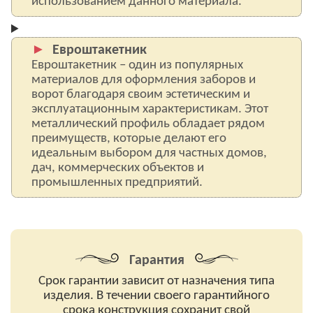
использованием данного материала.
Евроштакетник
Евроштакетник – один из популярных
материалов для оформления заборов и
ворот благодаря своим эстетическим и
эксплуатационным характеристикам. Этот
металлический профиль обладает рядом
преимуществ, которые делают его
идеальным выбором для частных домов,
дач, коммерческих объектов и
промышленных предприятий.
Гарантия
Срок гарантии зависит от назначения типа
изделия. В течении своего гарантийного
срока конструкция сохранит свой