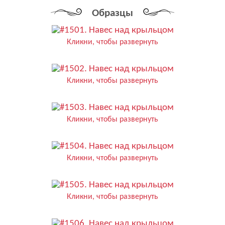
Образцы
Кликни, чтобы развернуть
Кликни, чтобы развернуть
Кликни, чтобы развернуть
Кликни, чтобы развернуть
Кликни, чтобы развернуть