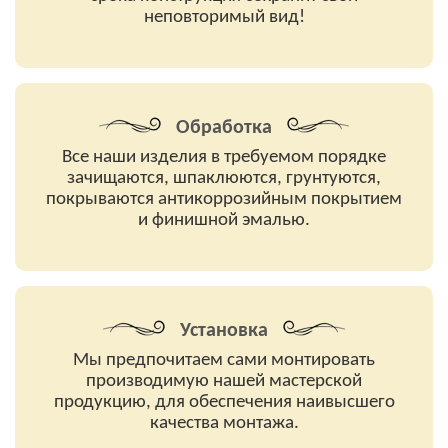
неповторимый вид!
Обработка
Все наши изделия в требуемом порядке
зачищаются, шпаклюются, грунтуются,
покрываются антикоррозийным покрытием
и финишной эмалью.
Установка
Мы предпочитаем сами монтировать
производимую нашей мастерской
продукцию, для обеспечения наивысшего
качества монтажа.