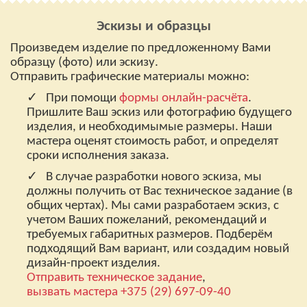
Эскизы и образцы
Произведем изделие по предложенному Вами
образцу (фото) или эскизу.
Отправить графические материалы можно:
При помощи
формы онлайн-расчёта
.
Пришлите Ваш эскиз или фотографию будущего
изделия, и необходимымые размеры. Наши
мастера оценят стоимость работ, и определят
сроки исполнения заказа.
В случае разработки нового эскиза, мы
должны получить от Вас техническое задание (в
общих чертах). Мы сами разработаем эскиз, с
учетом Ваших пожеланий, рекомендаций и
требуемых габаритных размеров. Подберём
подходящий Вам вариант, или создадим новый
дизайн-проект изделия.
Отправить техническое задание
,
вызвать мастера
+375 (29) 697-09-40