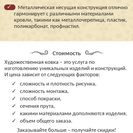
Металлическая несущая конструкция отлично
гармонирует с различными материалами
кровли, такими как металлочерепица, пластик,
поликарбонат, профнастил.
Стоимость
Художественная ковка – это услуга по
изготовлению уникальных изделий и конструкций.
И цена зависит от следующих факторов:
сложность и плотность рисунка,
сложность монтажа,
способ покраски,
сечения прута,
какими материалами дополняются изделия,
объем общего заказа.
Заказывайте больше – получайте скидки!