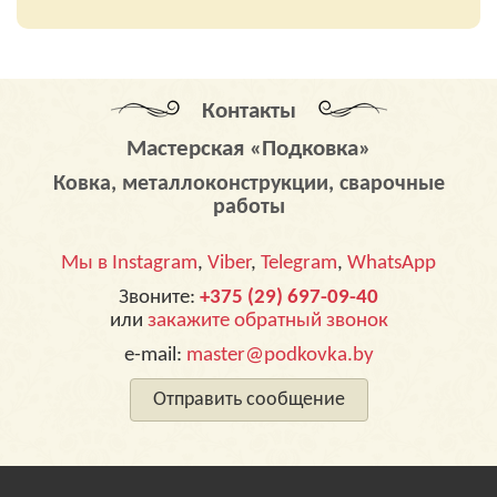
Контакты
Мастерская «Подковка»
Ковка, металлоконструкции, сварочные
работы
Мы в Instagram
,
Viber
,
Telegram
,
WhatsApp
Звоните:
+375 (29) 697-09-40
или
закажите обратный звонок
e-mail:
master@podkovka.by
Отправить сообщение