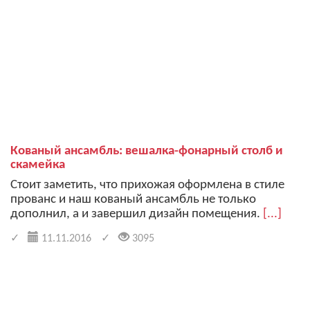
Кованый ансамбль: вешалка-фонарный столб и
скамейка
Стоит заметить, что прихожая оформлена в стиле
прованс и наш кованый ансамбль не только
дополнил, а и завершил дизайн помещения.
[...]
11.11.2016
3095