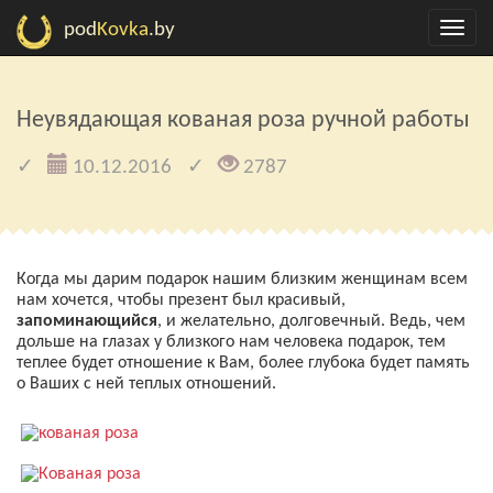
pod
Kovka
.by
Неувядающая кованая роза ручной работы
10.12.2016
2787
Когда мы дарим подарок нашим близким женщинам всем
нам хочется, чтобы презент был красивый,
запоминающийся
, и желательно, долговечный. Ведь, чем
дольше на глазах у близкого нам человека подарок, тем
теплее будет отношение к Вам, более глубока будет память
о Ваших с ней теплых отношений.