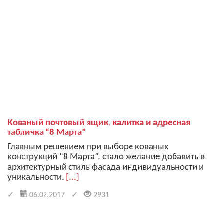
Кованый почтовый ящик, калитка и адресная
табличка “8 Марта”
Главным решением при выборе кованых
конструкций “8 Марта”, стало желание добавить в
архитектурный стиль фасада индивидуальности и
уникальности.
[...]
06.02.2017
2931