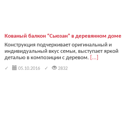
Кованый балкон “Сьюзан” в деревянном доме
Конструкция подчеркивает оригинальный и
индивидуальный вкус семьи, выступает яркой
деталью в композиции с деревом.
[...]
05.10.2016
2832