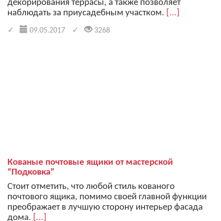
декорирования террасы, а также позволяет
наблюдать за приусадебным участком.
[...]
09.05.2017
3268
Кованые почтовые ящики от мастерской
“Подковка”
Стоит отметить, что любой стиль кованого
почтового ящика, помимо своей главной функции
преображает в лучшую сторону интерьер фасада
дома.
[...]