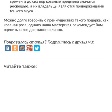
времен и до сих пор кованые предметы значатся
роскошью
, а их владельцы являются приверженцами
тонкого вкуса.
Можно долго говорить о преимуществах такого подарка, как
кованая роза, однако наша мастерская рекомендует Вам
оценить такое достоинство лично.
Понравилась статья? Поделитесь с друзьями:
Читайте также: