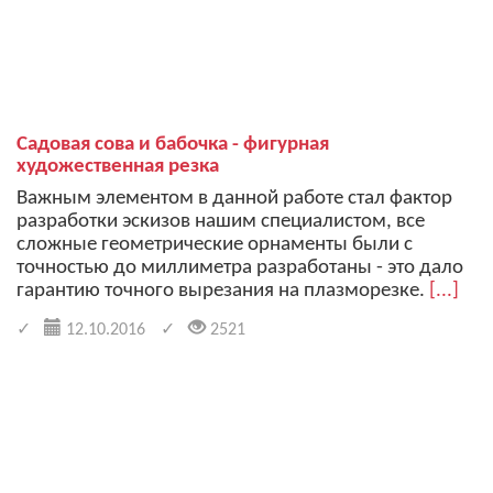
Садовая сова и бабочка - фигурная
художественная резка
Важным элементом в данной работе стал фактор
разработки эскизов нашим специалистом, все
сложные геометрические орнаменты были с
точностью до миллиметра разработаны - это дало
гарантию точного вырезания на плазморезке.
[...]
12.10.2016
2521