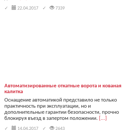
22.04.2017
7339
Автоматизированные откатные ворота и кованая
калитка
Оснащение автоматикой представило не только
практичность при эксплуатации, но и
дополнительные гарантии безопасности, прочно
блокируя въезд в запертом положении.
[...]
14.04.2017
2643