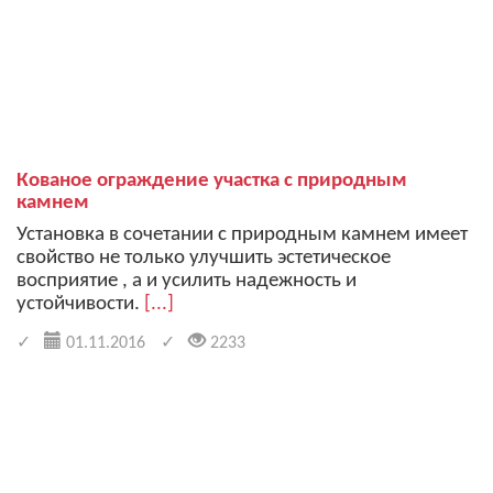
Кованое ограждение участка с природным
камнем
Установка в сочетании с природным камнем имеет
свойство не только улучшить эстетическое
восприятие , а и усилить надежность и
устойчивости.
[...]
01.11.2016
2233