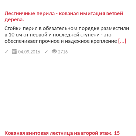
Лестничные перила - кованая имитация ветвей
дерева.
Стойки перил в обязательном порядке разместили
в 10 см от первой и последней ступени - это
обеспечивает прочное и надежное крепление
[...]
04.09.2016
2716
Кованая винтовая лестница на второй этаж. 15