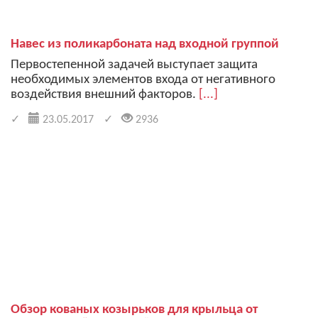
Навес из поликарбоната над входной группой
Первостепенной задачей выступает защита
необходимых элементов входа от негативного
воздействия внешний факторов.
[...]
23.05.2017
2936
Обзор кованых козырьков для крыльца от