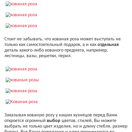
Стоит не забывать, что кованая роза может выступать не
только как самостоятельный подарок, а и как
отдельная
деталь какого-либо кованого предмета, например,
лестницы, вазы, решетки, перил.
Заказывая кованую розу у наших кузнецов перед Вами
откроется огромный
выбор
цветов, стилей, Вы можете
выбрать не только цвет изделия, но и длину стебля, размер