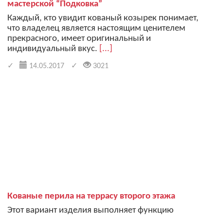
мастерской “Подковка”
Каждый, кто увидит кованый козырек понимает,
что владелец является настоящим ценителем
прекрасного, имеет оригинальный и
индивидуальный вкус.
[...]
14.05.2017
3021
Кованые перила на террасу второго этажа
Этот вариант изделия выполняет функцию