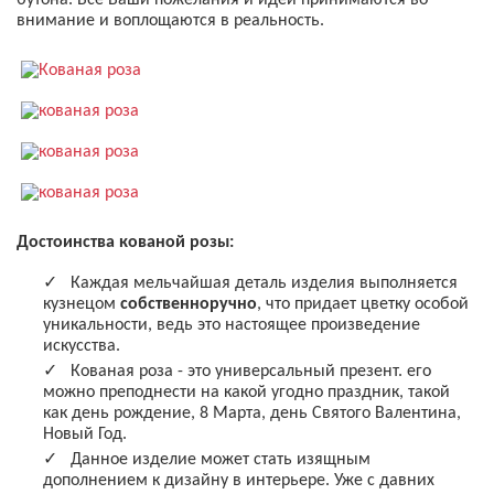
бутона. Все Ваши пожелания и идеи принимаются во
внимание и воплощаются в реальность.
Достоинства кованой розы:
Каждая мельчайшая деталь изделия выполняется
кузнецом
собственноручно
, что придает цветку особой
уникальности, ведь это настоящее произведение
искусства.
Кованая роза - это универсальный презент. его
можно преподнести на какой угодно праздник, такой
как день рождение, 8 Марта, день Святого Валентина,
Новый Год.
Данное изделие может стать изящным
дополнением к дизайну в интерьере. Уже с давних