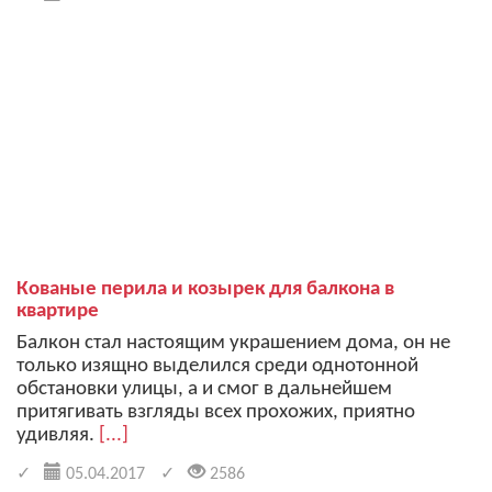
Кованые перила и козырек для балкона в
квартире
Балкон стал настоящим украшением дома, он не
только изящно выделился среди однотонной
обстановки улицы, а и смог в дальнейшем
притягивать взгляды всех прохожих, приятно
удивляя.
[...]
05.04.2017
2586