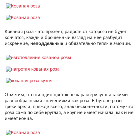
Кованая роза - это презент, радость от которого не будет
кончатся, каждый брошенный взгляд на нее разбудит
искренние,
неподдельные
и обязательно теплые эмоции.
Отметим, что ни один цветок не характеризуется такими
разнообразными значениями как роза. В бутоне розы
греки зрели, прежде всего, знак бесконечности, потому что
роза сама по себе круглая, а круг не имеет начала, как и не
имеет конца.