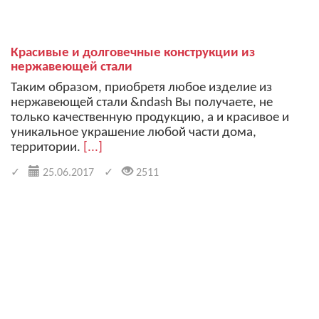
Красивые и долговечные конструкции из
нержавеющей стали
Таким образом, приобретя любое изделие из
нержавеющей стали &ndash Вы получаете, не
только качественную продукцию, а и красивое и
уникальное украшение любой части дома,
территории.
[...]
25.06.2017
2511