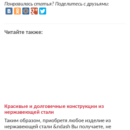
Понравилась статья? Поделитесь с друзьями:
Читайте также:
Красивые и долговечные конструкции из
нержавеющей стали
Таким образом, приобретя любое изделие из
нержавеющей стали &ndash Вы получаете, не