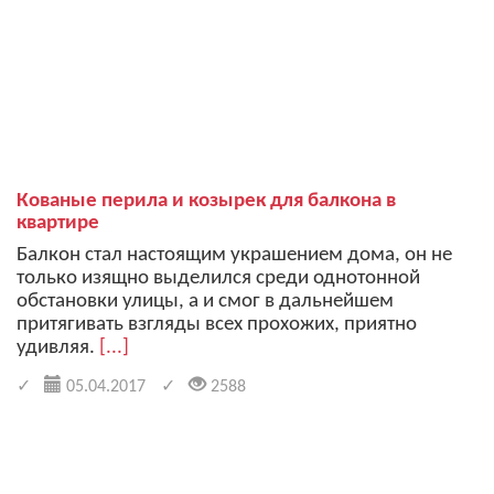
Кованые перила и козырек для балкона в
квартире
Балкон стал настоящим украшением дома, он не
только изящно выделился среди однотонной
обстановки улицы, а и смог в дальнейшем
притягивать взгляды всех прохожих, приятно
удивляя.
[...]
05.04.2017
2588