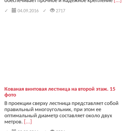
обеспечивает прочное и надежное крепление
[...]
04.09.2016
2717
Кованая винтовая лестница на второй этаж. 15
фото
В проекции сверху лестница представляет собой
правильный многоугольник, при этом ее
оптимальный диаметр составляет около двух
метров.
[...]