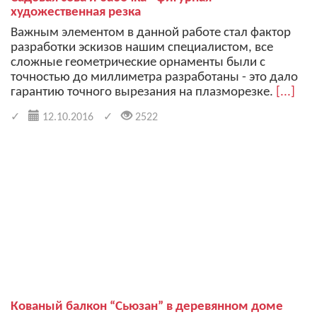
художественная резка
Важным элементом в данной работе стал фактор
разработки эскизов нашим специалистом, все
сложные геометрические орнаменты были с
точностью до миллиметра разработаны - это дало
гарантию точного вырезания на плазморезке.
[...]
12.10.2016
2522
Кованый балкон “Сьюзан” в деревянном доме