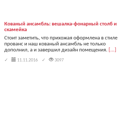
Кованый ансамбль: вешалка-фонарный столб и
скамейка
Стоит заметить, что прихожая оформлена в стиле
прованс и наш кованый ансамбль не только
дополнил, а и завершил дизайн помещения.
[...]
11.11.2016
3097