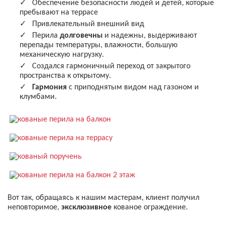
Обеспечение безопасности людей и детей, которые
пребывают на террасе
Привлекательный внешний вид
Перила
долговечны
и надежны, выдерживают
перепады температуры, влажности, большую
механическую нагрузку.
Создался гармоничный переход от закрытого
пространства к открытому.
Гармония
с приподнятым видом над газоном и
клумбами.
Вот так, обращаясь к нашим мастерам, клиент получил
неповторимое,
эксклюзивное
кованое ограждение.