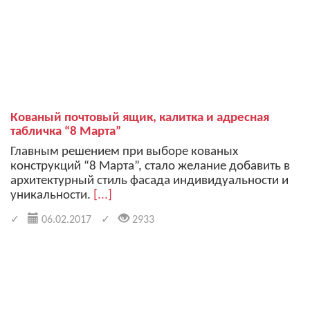
Кованый почтовый ящик, калитка и адресная
табличка “8 Марта”
Главным решением при выборе кованых
конструкций “8 Марта”, стало желание добавить в
архитектурный стиль фасада индивидуальности и
уникальности.
[...]
06.02.2017
2933