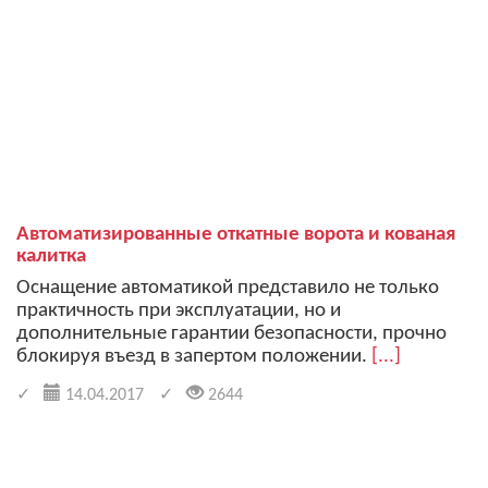
Автоматизированные откатные ворота и кованая
калитка
Оснащение автоматикой представило не только
практичность при эксплуатации, но и
дополнительные гарантии безопасности, прочно
блокируя въезд в запертом положении.
[...]
14.04.2017
2644