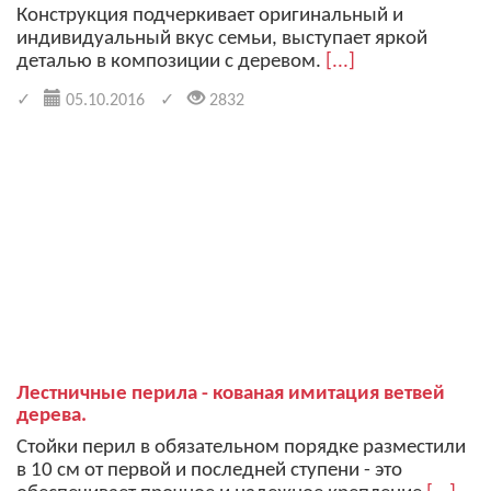
Конструкция подчеркивает оригинальный и
индивидуальный вкус семьи, выступает яркой
деталью в композиции с деревом.
[...]
05.10.2016
2832
Лестничные перила - кованая имитация ветвей
дерева.
Стойки перил в обязательном порядке разместили
в 10 см от первой и последней ступени - это