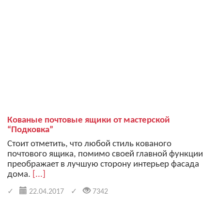
Кованые почтовые ящики от мастерской
“Подковка”
Стоит отметить, что любой стиль кованого
почтового ящика, помимо своей главной функции
преображает в лучшую сторону интерьер фасада
дома.
[...]
22.04.2017
7342