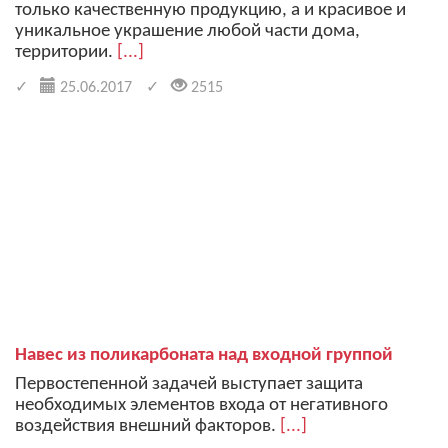
только качественную продукцию, а и красивое и
уникальное украшение любой части дома,
территории.
[...]
25.06.2017
2515
Навес из поликарбоната над входной группой
Первостепенной задачей выступает защита
необходимых элементов входа от негативного
воздействия внешний факторов.
[...]