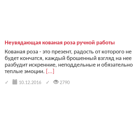
Неувядающая кованая роза ручной работы
Кованая роза - это презент, радость от которого не
будет кончатся, каждый брошенный взгляд на нее
разбудит искренние, неподдельные и обязательно
теплые эмоции.
[...]
10.12.2016
2790