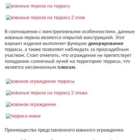
В соотношении с конструктивными особенностями, данные
кованые перила являются открытой конструкцией. Этот
вариант изделия выполняет функцию
декорирования
террасы, а также позволяет наблюдать за приусадебным
участком. Стоит отметить, что ограждение не препятствует
попаданию солнечный лучей на территорию террасы, что
является несомненным
плюсом
.
Преимущества представленного кованого ограждения: